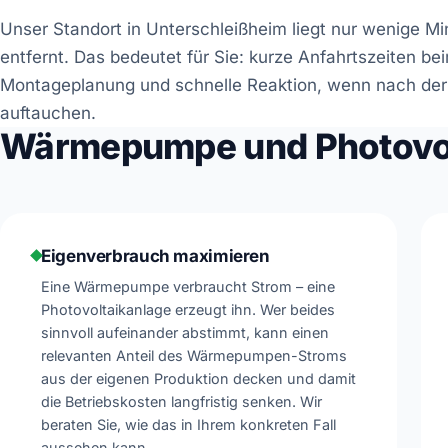
Unser Standort in Unterschleißheim liegt nur wenige M
entfernt. Das bedeutet für Sie: kurze Anfahrtszeiten bei
Montageplanung und schnelle Reaktion, wenn nach der 
auftauchen.
Wärmepumpe und Photovolt
Eigenverbrauch maximieren
Eine Wärmepumpe verbraucht Strom – eine
Photovoltaikanlage erzeugt ihn. Wer beides
sinnvoll aufeinander abstimmt, kann einen
relevanten Anteil des Wärmepumpen-Stroms
aus der eigenen Produktion decken und damit
die Betriebskosten langfristig senken. Wir
beraten Sie, wie das in Ihrem konkreten Fall
aussehen kann.