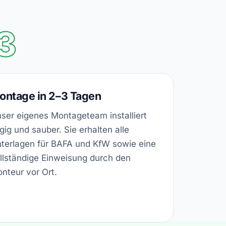
3
ontage in 2–3 Tagen
ser eigenes Montageteam installiert
gig und sauber. Sie erhalten alle
terlagen für BAFA und KfW sowie eine
llständige Einweisung durch den
nteur vor Ort.