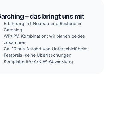
arching – das bringt uns mit
Erfahrung mit Neubau und Bestand in
Garching
WP+PV-Kombination: wir planen beides
zusammen
Ca. 10 min Anfahrt von Unterschleißheim
Festpreis, keine Überraschungen
Komplette BAFA/KfW-Abwicklung