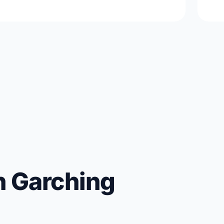
in Garching