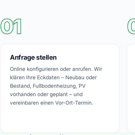
01
Anfrage stellen
Online konfigurieren oder anrufen. Wir
klären Ihre Eckdaten – Neubau oder
Bestand, Fußbodenheizung, PV
vorhanden oder geplant – und
vereinbaren einen Vor-Ort-Termin.