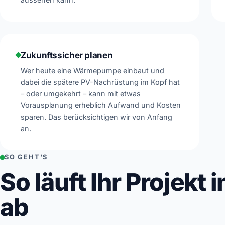
Zukunftssicher planen
Wer heute eine Wärmepumpe einbaut und
dabei die spätere PV-Nachrüstung im Kopf hat
– oder umgekehrt – kann mit etwas
Vorausplanung erheblich Aufwand und Kosten
sparen. Das berücksichtigen wir von Anfang
an.
SO GEHT'S
So läuft Ihr Projekt 
ab