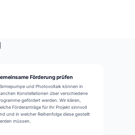
g
emeinsame Förderung prüfen
ärmepumpe und Photovoltaik können in
anchen Konstellationen über verschiedene
rogramme gefördert werden. Wir klären,
elche Förderanträge für Ihr Projekt sinnvoll
ind und in welcher Reihenfolge diese gestellt
erden müssen.