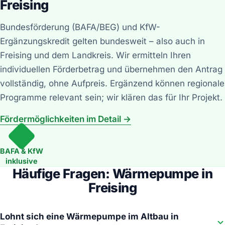
Freising
Bundesförderung (BAFA/BEG) und KfW-
Ergänzungskredit gelten bundesweit – also auch in
Freising und dem Landkreis. Wir ermitteln Ihren
individuellen Förderbetrag und übernehmen den Antrag
vollständig, ohne Aufpreis. Ergänzend können regionale
Programme relevant sein; wir klären das für Ihr Projekt.
Fördermöglichkeiten im Detail →
BAFA & KfW
inklusive
Häufige Fragen: Wärmepumpe in
Freising
Lohnt sich eine Wärmepumpe im Altbau in