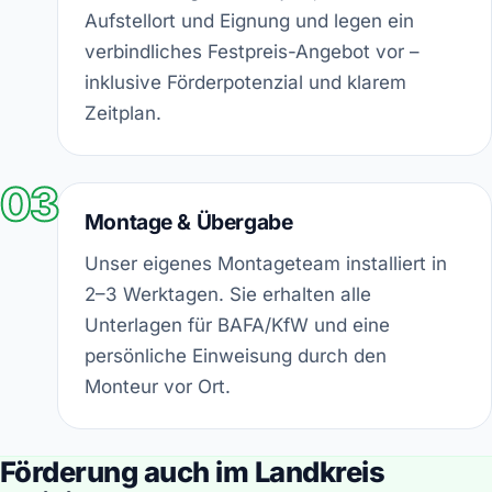
Aufstellort und Eignung und legen ein
verbindliches Festpreis-Angebot vor –
inklusive Förderpotenzial und klarem
Zeitplan.
03
Montage & Übergabe
Unser eigenes Montageteam installiert in
2–3 Werktagen. Sie erhalten alle
Unterlagen für BAFA/KfW und eine
persönliche Einweisung durch den
Monteur vor Ort.
Förderung auch im Landkreis