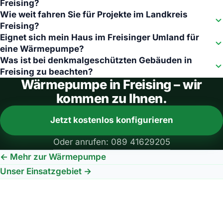
Freising?
Wie weit fahren Sie für Projekte im Landkreis
Freising?
Eignet sich mein Haus im Freisinger Umland für
eine Wärmepumpe?
Was ist bei denkmalgeschützten Gebäuden in
Freising zu beachten?
Wärmepumpe in Freising – wir
kommen zu Ihnen.
Jetzt kostenlos konfigurieren
Oder anrufen: 089 41629205
← Mehr zur Wärmepumpe
Unser Einsatzgebiet →