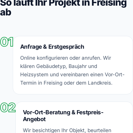
So läuft Ihr Projekt in Freising
ab
01
Anfrage & Erstgespräch
Online konfigurieren oder anrufen. Wir
klären Gebäudetyp, Baujahr und
Heizsystem und vereinbaren einen Vor-Ort-
Termin in Freising oder dem Landkreis.
02
Vor-Ort-Beratung & Festpreis-
Angebot
Wir besichtigen Ihr Objekt, beurteilen