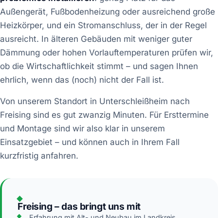
Außengerät, Fußbodenheizung oder ausreichend große
Heizkörper, und ein Stromanschluss, der in der Regel
ausreicht. In älteren Gebäuden mit weniger guter
Dämmung oder hohen Vorlauftemperaturen prüfen wir,
ob die Wirtschaftlichkeit stimmt – und sagen Ihnen
ehrlich, wenn das (noch) nicht der Fall ist.
Von unserem Standort in Unterschleißheim nach
Freising sind es gut zwanzig Minuten. Für Ersttermine
und Montage sind wir also klar in unserem
Einsatzgebiet – und können auch in Ihrem Fall
kurzfristig anfahren.
Freising – das bringt uns mit
Erfahrung mit Alt- und Neubau im Landkreis