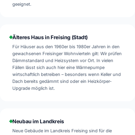
geeignet.
Älteres Haus in Freising (Stadt)
Für Häuser aus den 1960er bis 1980er Jahren in den
gewachsenen Freisinger Wohnvierteln gilt: Wir prüfen
Dämmstandard und Heizsystem vor Ort. In vielen
Fällen lässt sich auch hier eine Wärmepumpe
wirtschaftlich betreiben – besonders wenn Keller und
Dach bereits gedämmt sind oder ein Heizkörper-
Upgrade möglich ist.
Neubau im Landkreis
Neue Gebäude im Landkreis Freising sind für die