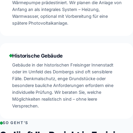
Wärmepumpe prädestiniert. Wir planen die Anlage von
Anfang an als integrales System – Heizung,
Warmwasser, optional mit Vorbereitung für eine
spätere Photovoltaikanlage.
Historische Gebäude
Gebäude in der historischen Freisinger Innenstadt
oder im Umfeld des Dombergs sind oft sensiblere
Fälle. Denkmalschutz, enge Grundstücke oder
besondere bauliche Anforderungen erfordern eine
individuelle Prüfung. Wir beraten Sie, welche
Möglichkeiten realistisch sind – ohne leere
Versprechen.
SO GEHT'S