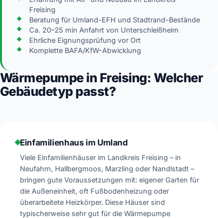
Freising
Beratung für Umland-EFH und Stadtrand-Bestände
Ca. 20–25 min Anfahrt von Unterschleißheim
Ehrliche Eignungsprüfung vor Ort
Komplette BAFA/KfW-Abwicklung
Wärmepumpe in Freising: Welcher
Gebäudetyp passt?
Einfamilienhaus im Umland
Viele Einfamilienhäuser im Landkreis Freising – in
Neufahrn, Hallbergmoos, Marzling oder Nandlstadt –
bringen gute Voraussetzungen mit: eigener Garten für
die Außeneinheit, oft Fußbodenheizung oder
überarbeitete Heizkörper. Diese Häuser sind
typischerweise sehr gut für die Wärmepumpe