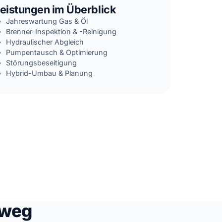
eistungen im Überblick
Jahreswartung Gas & Öl
Brenner-Inspektion & -Reinigung
Hydraulischer Abgleich
Pumpentausch & Optimierung
Störungsbeseitigung
Hybrid-Umbau & Planung
nweg