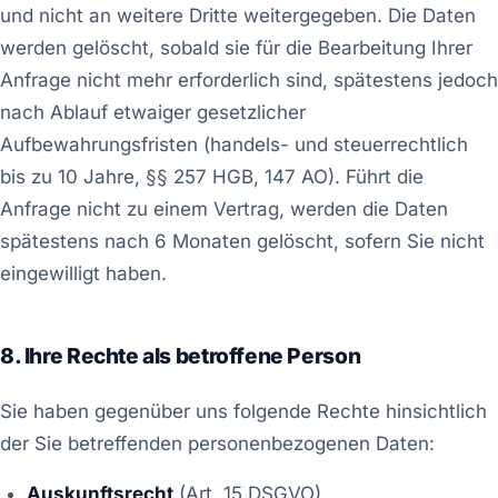
und nicht an weitere Dritte weitergegeben. Die Daten
werden gelöscht, sobald sie für die Bearbeitung Ihrer
Anfrage nicht mehr erforderlich sind, spätestens jedoch
nach Ablauf etwaiger gesetzlicher
Aufbewahrungsfristen (handels- und steuerrechtlich
bis zu 10 Jahre, §§ 257 HGB, 147 AO). Führt die
Anfrage nicht zu einem Vertrag, werden die Daten
spätestens nach 6 Monaten gelöscht, sofern Sie nicht
eingewilligt haben.
8. Ihre Rechte als betroffene Person
Sie haben gegenüber uns folgende Rechte hinsichtlich
der Sie betreffenden personenbezogenen Daten:
Auskunftsrecht
(Art. 15 DSGVO)