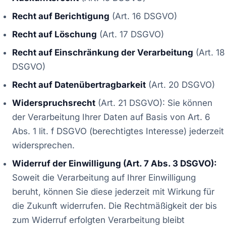
Recht auf Berichtigung
(Art. 16 DSGVO)
Recht auf Löschung
(Art. 17 DSGVO)
Recht auf Einschränkung der Verarbeitung
(Art. 18
DSGVO)
Recht auf Datenübertragbarkeit
(Art. 20 DSGVO)
Widerspruchsrecht
(Art. 21 DSGVO): Sie können
der Verarbeitung Ihrer Daten auf Basis von Art. 6
Abs. 1 lit. f DSGVO (berechtigtes Interesse) jederzeit
widersprechen.
Widerruf der Einwilligung (Art. 7 Abs. 3 DSGVO):
Soweit die Verarbeitung auf Ihrer Einwilligung
beruht, können Sie diese jederzeit mit Wirkung für
die Zukunft widerrufen. Die Rechtmäßigkeit der bis
zum Widerruf erfolgten Verarbeitung bleibt