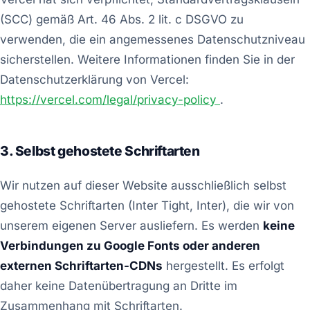
(SCC) gemäß Art. 46 Abs. 2 lit. c DSGVO zu
verwenden, die ein angemessenes Datenschutzniveau
sicherstellen. Weitere Informationen finden Sie in der
Datenschutzerklärung von Vercel:
https://vercel.com/legal/privacy-policy
.
3. Selbst gehostete Schriftarten
Wir nutzen auf dieser Website ausschließlich selbst
gehostete Schriftarten (Inter Tight, Inter), die wir von
unserem eigenen Server ausliefern. Es werden
keine
Verbindungen zu Google Fonts oder anderen
externen Schriftarten-CDNs
hergestellt. Es erfolgt
daher keine Datenübertragung an Dritte im
Zusammenhang mit Schriftarten.