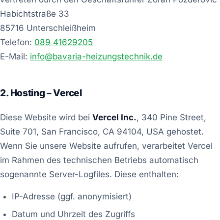
Habichtstraße 33
85716 Unterschleißheim
Telefon:
089 41629205
E-Mail:
info@bavaria-heizungstechnik.de
2. Hosting – Vercel
Diese Website wird bei
Vercel Inc.
, 340 Pine Street,
Suite 701, San Francisco, CA 94104, USA gehostet.
Wenn Sie unsere Website aufrufen, verarbeitet Vercel
im Rahmen des technischen Betriebs automatisch
sogenannte Server-Logfiles. Diese enthalten:
IP-Adresse (ggf. anonymisiert)
Datum und Uhrzeit des Zugriffs