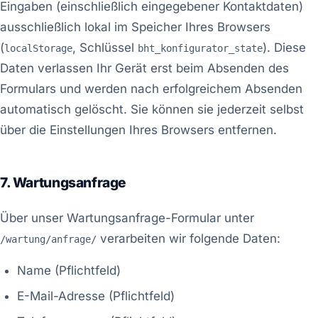
Eingaben (einschließlich eingegebener Kontaktdaten)
ausschließlich lokal im Speicher Ihres Browsers
(
, Schlüssel
). Diese
localStorage
bht_konfigurator_state
Daten verlassen Ihr Gerät erst beim Absenden des
Formulars und werden nach erfolgreichem Absenden
automatisch gelöscht. Sie können sie jederzeit selbst
über die Einstellungen Ihres Browsers entfernen.
7. Wartungsanfrage
Über unser Wartungsanfrage-Formular unter
verarbeiten wir folgende Daten:
/wartung/anfrage/
Name (Pflichtfeld)
E-Mail-Adresse (Pflichtfeld)