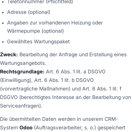
Telefonnummer (Pflichtfeld)
Adresse (optional)
Angaben zur vorhandenen Heizung oder
Wärmepumpe (optional)
Gewähltes Wartungspaket
Zweck:
Bearbeitung der Anfrage und Erstellung eines
Wartungsangebots.
Rechtsgrundlage:
Art. 6 Abs. 1 lit. a DSGVO
(Einwilligung), Art. 6 Abs. 1 lit. b DSGVO
(vorvertragliche Maßnahmen) und Art. 6 Abs. 1 lit. f
DSGVO (berechtigtes Interesse an der Bearbeitung von
Serviceanfragen).
Die übermittelten Daten werden in unserem CRM-
System
Odoo
(Auftragsverarbeiter, s. o.) gespeichert