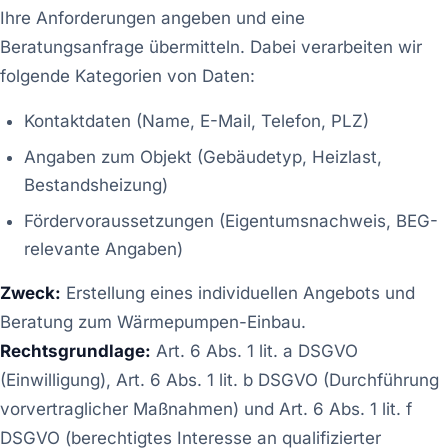
Ihre Anforderungen angeben und eine
Beratungsanfrage übermitteln. Dabei verarbeiten wir
folgende Kategorien von Daten:
Kontaktdaten (Name, E-Mail, Telefon, PLZ)
Angaben zum Objekt (Gebäudetyp, Heizlast,
Bestandsheizung)
Fördervoraussetzungen (Eigentumsnachweis, BEG-
relevante Angaben)
Zweck:
Erstellung eines individuellen Angebots und
Beratung zum Wärmepumpen-Einbau.
Rechtsgrundlage:
Art. 6 Abs. 1 lit. a DSGVO
(Einwilligung), Art. 6 Abs. 1 lit. b DSGVO (Durchführung
vorvertraglicher Maßnahmen) und Art. 6 Abs. 1 lit. f
DSGVO (berechtigtes Interesse an qualifizierter