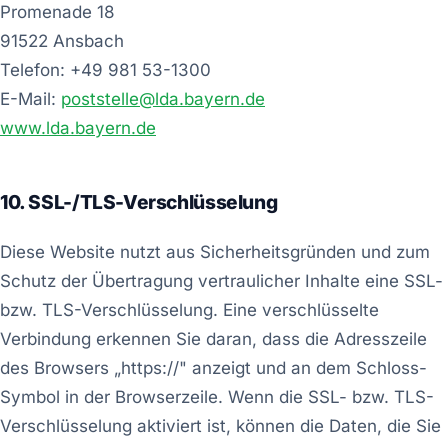
Promenade 18
91522 Ansbach
Telefon: +49 981 53-1300
E-Mail:
poststelle@lda.bayern.de
www.lda.bayern.de
10. SSL-/TLS-Verschlüsselung
Diese Website nutzt aus Sicherheitsgründen und zum
Schutz der Übertragung vertraulicher Inhalte eine SSL-
bzw. TLS-Verschlüsselung. Eine verschlüsselte
Verbindung erkennen Sie daran, dass die Adresszeile
des Browsers „https://" anzeigt und an dem Schloss-
Symbol in der Browserzeile. Wenn die SSL- bzw. TLS-
Verschlüsselung aktiviert ist, können die Daten, die Sie