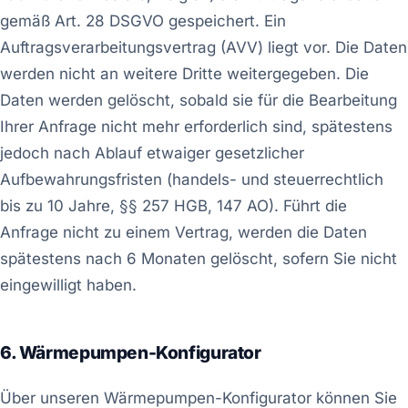
gemäß Art. 28 DSGVO gespeichert. Ein
Auftragsverarbeitungsvertrag (AVV) liegt vor. Die Daten
werden nicht an weitere Dritte weitergegeben. Die
Daten werden gelöscht, sobald sie für die Bearbeitung
Ihrer Anfrage nicht mehr erforderlich sind, spätestens
jedoch nach Ablauf etwaiger gesetzlicher
Aufbewahrungsfristen (handels- und steuerrechtlich
bis zu 10 Jahre, §§ 257 HGB, 147 AO). Führt die
Anfrage nicht zu einem Vertrag, werden die Daten
spätestens nach 6 Monaten gelöscht, sofern Sie nicht
eingewilligt haben.
6. Wärmepumpen-Konfigurator
Über unseren Wärmepumpen-Konfigurator können Sie