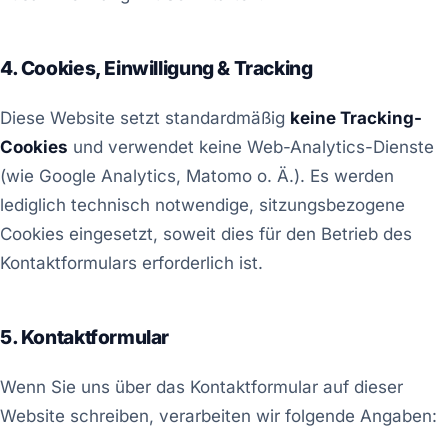
4. Cookies, Einwilligung & Tracking
Diese Website setzt standardmäßig
keine Tracking-
Cookies
und verwendet keine Web-Analytics-Dienste
(wie Google Analytics, Matomo o. Ä.). Es werden
lediglich technisch notwendige, sitzungsbezogene
Cookies eingesetzt, soweit dies für den Betrieb des
Kontaktformulars erforderlich ist.
5. Kontaktformular
Wenn Sie uns über das Kontaktformular auf dieser
Website schreiben, verarbeiten wir folgende Angaben: