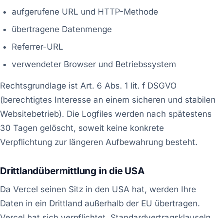
aufgerufene URL und HTTP-Methode
übertragene Datenmenge
Referrer-URL
verwendeter Browser und Betriebssystem
Rechtsgrundlage ist Art. 6 Abs. 1 lit. f DSGVO
(berechtigtes Interesse an einem sicheren und stabilen
Websitebetrieb). Die Logfiles werden nach spätestens
30 Tagen gelöscht, soweit keine konkrete
Verpflichtung zur längeren Aufbewahrung besteht.
Drittlandübermittlung in die USA
Da Vercel seinen Sitz in den USA hat, werden Ihre
Daten in ein Drittland außerhalb der EU übertragen.
Vercel hat sich verpflichtet, Standardvertragsklauseln