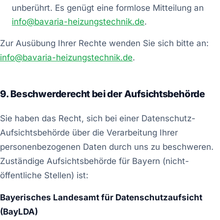
unberührt. Es genügt eine formlose Mitteilung an
info@bavaria-heizungstechnik.de
.
Zur Ausübung Ihrer Rechte wenden Sie sich bitte an:
info@bavaria-heizungstechnik.de
.
9. Beschwerderecht bei der Aufsichtsbehörde
Sie haben das Recht, sich bei einer Datenschutz-
Aufsichtsbehörde über die Verarbeitung Ihrer
personenbezogenen Daten durch uns zu beschweren.
Zuständige Aufsichtsbehörde für Bayern (nicht-
öffentliche Stellen) ist:
Bayerisches Landesamt für Datenschutzaufsicht
(BayLDA)