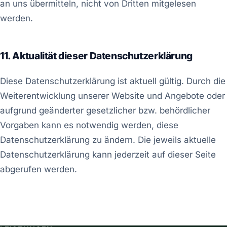
an uns übermitteln, nicht von Dritten mitgelesen
werden.
11. Aktualität dieser Datenschutzerklärung
Diese Datenschutzerklärung ist aktuell gültig. Durch die
Weiterentwicklung unserer Website und Angebote oder
aufgrund geänderter gesetzlicher bzw. behördlicher
Vorgaben kann es notwendig werden, diese
Datenschutzerklärung zu ändern. Die jeweils aktuelle
Datenschutzerklärung kann jederzeit auf dieser Seite
abgerufen werden.