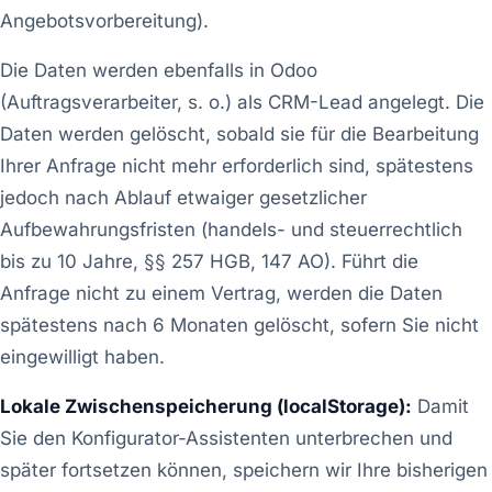
Angebotsvorbereitung).
Die Daten werden ebenfalls in Odoo
(Auftragsverarbeiter, s. o.) als CRM-Lead angelegt. Die
Daten werden gelöscht, sobald sie für die Bearbeitung
Ihrer Anfrage nicht mehr erforderlich sind, spätestens
jedoch nach Ablauf etwaiger gesetzlicher
Aufbewahrungsfristen (handels- und steuerrechtlich
bis zu 10 Jahre, §§ 257 HGB, 147 AO). Führt die
Anfrage nicht zu einem Vertrag, werden die Daten
spätestens nach 6 Monaten gelöscht, sofern Sie nicht
eingewilligt haben.
Lokale Zwischenspeicherung (localStorage):
Damit
Sie den Konfigurator-Assistenten unterbrechen und
später fortsetzen können, speichern wir Ihre bisherigen