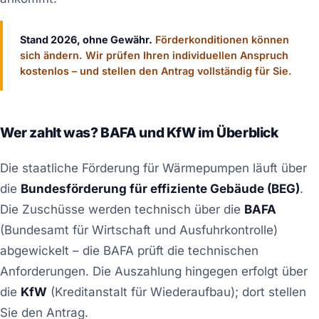
Stand 2026, ohne Gewähr.
Förderkonditionen können
sich ändern. Wir prüfen Ihren individuellen Anspruch
kostenlos – und stellen den Antrag vollständig für Sie.
Wer zahlt was? BAFA und KfW im Überblick
Die staatliche Förderung für Wärmepumpen läuft über
die
Bundesförderung für effiziente Gebäude (BEG)
.
Die Zuschüsse werden technisch über die
BAFA
(Bundesamt für Wirtschaft und Ausfuhrkontrolle)
abgewickelt – die BAFA prüft die technischen
Anforderungen. Die Auszahlung hingegen erfolgt über
die
KfW
(Kreditanstalt für Wiederaufbau); dort stellen
Sie den Antrag.