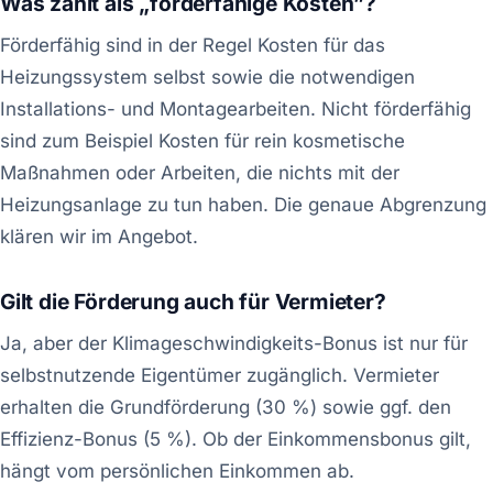
Was zählt als „förderfähige Kosten”?
Förderfähig sind in der Regel Kosten für das
Heizungssystem selbst sowie die notwendigen
Installations- und Montagearbeiten. Nicht förderfähig
sind zum Beispiel Kosten für rein kosmetische
Maßnahmen oder Arbeiten, die nichts mit der
Heizungsanlage zu tun haben. Die genaue Abgrenzung
klären wir im Angebot.
Gilt die Förderung auch für Vermieter?
Ja, aber der Klimageschwindigkeits-Bonus ist nur für
selbstnutzende Eigentümer zugänglich. Vermieter
erhalten die Grundförderung (30 %) sowie ggf. den
Effizienz-Bonus (5 %). Ob der Einkommensbonus gilt,
hängt vom persönlichen Einkommen ab.