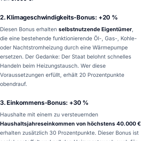
2. Klimageschwindigkeits-Bonus: +20 %
Diesen Bonus erhalten
selbstnutzende Eigentümer
,
die eine bestehende funktionierende Öl-, Gas-, Kohle-
oder Nachtstromheizung durch eine Wärmepumpe
ersetzen. Der Gedanke: Der Staat belohnt schnelles
Handeln beim Heizungstausch. Wer diese
Voraussetzungen erfüllt, erhält 20 Prozentpunkte
obendrauf.
3. Einkommens-Bonus: +30 %
Haushalte mit einem zu versteuernden
Haushaltsjahreseinkommen von höchstens 40.000 €
erhalten zusätzlich 30 Prozentpunkte. Dieser Bonus ist