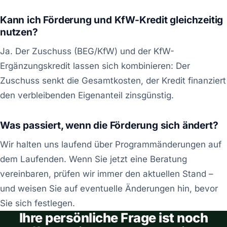
Kann ich Förderung und KfW-Kredit gleichzeitig
nutzen?
Ja. Der Zuschuss (BEG/KfW) und der KfW-
Ergänzungskredit lassen sich kombinieren: Der
Zuschuss senkt die Gesamtkosten, der Kredit finanziert
den verbleibenden Eigenanteil zinsgünstig.
Was passiert, wenn die Förderung sich ändert?
Wir halten uns laufend über Programmänderungen auf
dem Laufenden. Wenn Sie jetzt eine Beratung
vereinbaren, prüfen wir immer den aktuellen Stand –
und weisen Sie auf eventuelle Änderungen hin, bevor
Sie sich festlegen.
Ihre persönliche Frage ist noch