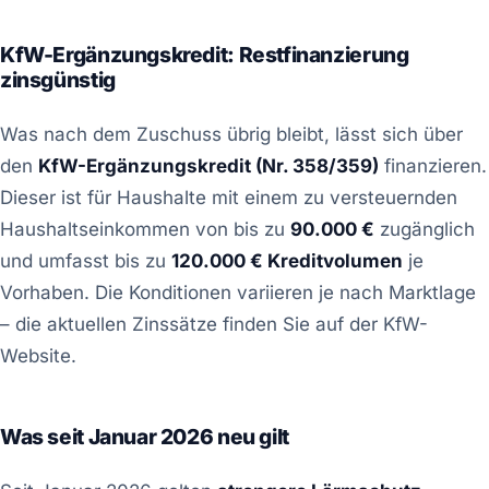
KfW-Ergänzungskredit: Restfinanzierung
zinsgünstig
Was nach dem Zuschuss übrig bleibt, lässt sich über
den
KfW-Ergänzungskredit (Nr. 358/359)
finanzieren.
Dieser ist für Haushalte mit einem zu versteuernden
Haushaltseinkommen von bis zu
90.000 €
zugänglich
und umfasst bis zu
120.000 € Kreditvolumen
je
Vorhaben. Die Konditionen variieren je nach Marktlage
– die aktuellen Zinssätze finden Sie auf der KfW-
Website.
Was seit Januar 2026 neu gilt