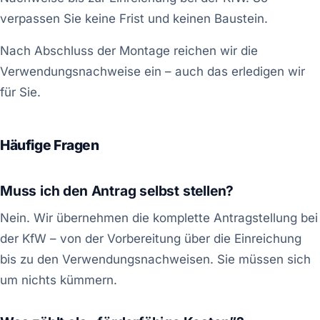
verpassen Sie keine Frist und keinen Baustein.
Nach Abschluss der Montage reichen wir die
Verwendungsnachweise ein – auch das erledigen wir
für Sie.
Häufige Fragen
Muss ich den Antrag selbst stellen?
Nein. Wir übernehmen die komplette Antragstellung bei
der KfW – von der Vorbereitung über die Einreichung
bis zu den Verwendungsnachweisen. Sie müssen sich
um nichts kümmern.